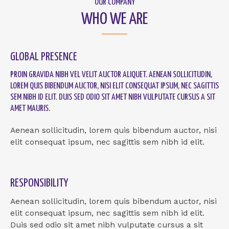
OUR COMPANY
WHO WE ARE
GLOBAL PRESENCE
PROIN GRAVIDA NIBH VEL VELIT AUCTOR ALIQUET. AENEAN SOLLICITUDIN,
LOREM QUIS BIBENDUM AUCTOR, NISI ELIT CONSEQUAT IPSUM, NEC SAGITTIS
SEM NIBH ID ELIT. DUIS SED ODIO SIT AMET NIBH VULPUTATE CURSUS A SIT
AMET MAURIS.
Aenean sollicitudin, lorem quis bibendum auctor, nisi
elit consequat ipsum, nec sagittis sem nibh id elit.
RESPONSIBILITY
Aenean sollicitudin, lorem quis bibendum auctor, nisi
elit consequat ipsum, nec sagittis sem nibh id elit.
Duis sed odio sit amet nibh vulputate cursus a sit