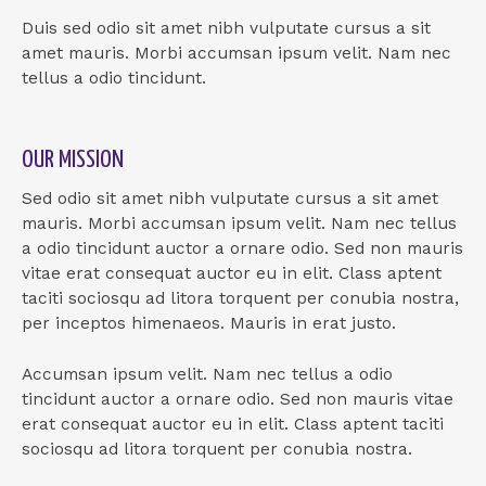
Duis sed odio sit amet nibh vulputate cursus a sit
amet mauris. Morbi accumsan ipsum velit. Nam nec
tellus a odio tincidunt.
OUR MISSION
Sed odio sit amet nibh vulputate cursus a sit amet
mauris. Morbi accumsan ipsum velit. Nam nec tellus
a odio tincidunt auctor a ornare odio. Sed non mauris
vitae erat consequat auctor eu in elit. Class aptent
taciti sociosqu ad litora torquent per conubia nostra,
per inceptos himenaeos. Mauris in erat justo.
Accumsan ipsum velit. Nam nec tellus a odio
tincidunt auctor a ornare odio. Sed non mauris vitae
erat consequat auctor eu in elit. Class aptent taciti
sociosqu ad litora torquent per conubia nostra.