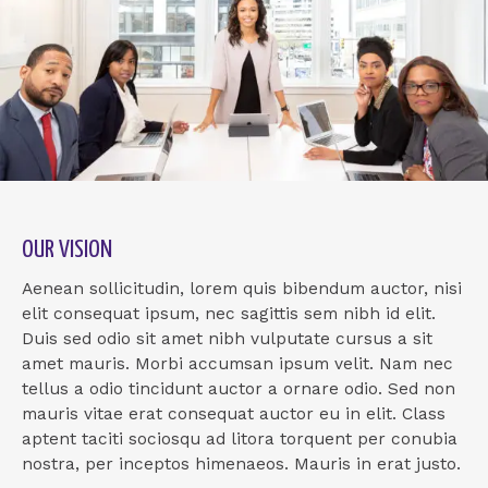
OUR VISION
Aenean sollicitudin, lorem quis bibendum auctor, nisi
elit consequat ipsum, nec sagittis sem nibh id elit.
Duis sed odio sit amet nibh vulputate cursus a sit
amet mauris. Morbi accumsan ipsum velit. Nam nec
tellus a odio tincidunt auctor a ornare odio. Sed non
mauris vitae erat consequat auctor eu in elit. Class
aptent taciti sociosqu ad litora torquent per conubia
nostra, per inceptos himenaeos. Mauris in erat justo.