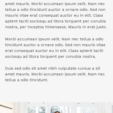
amet mauris. Morbi accumsan ipsum velit. Nam nec
tellus a odio tincidunt auctor a ornare odio. Sed non
mauris vitae erat consequat auctor eu in elit. Class
aptent taciti sociosqu ad litora torquent per conubia
nostra, per inceptos himenaeos. Mauris in erat justo.
Morbi accumsan ipsum velit. Nam nec tellus a odio
tincidunt auctor a ornare odio. Sed non mauris vitae
erat consequat auctor eu in elit. Class aptent taciti
sociosqu ad litora torquent per conubia nostra.
Duis sed odio sit amet nibh vulputate cursus a sit
amet mauris. Morbi accumsan ipsum velit. Nam nec
tellus a odio tincidunt.